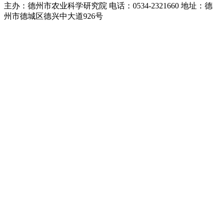
主办：德州市农业科学研究院 电话：0534-2321660 地址：德
州市德城区德兴中大道926号