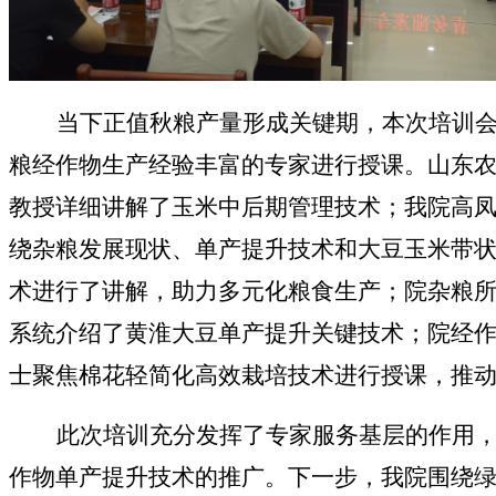
当下正值秋粮产量形成关键期，本次培训
粮经作物生产经验丰富的专家进行授课。山东
教授详细讲解了玉米中后期管理技术；我院高
绕杂粮发展现状、单产提升技术和大豆玉米带
术进行了讲解，助力多元化粮食生产；院杂粮
系统介绍了黄淮大豆单产提升关键技术；院经
士聚焦棉花轻简化高效栽培技术进行授课，推
此次培训充分发挥了专家服务基层的作用
作物单产提升技术的推广。下一步，我院围绕绿