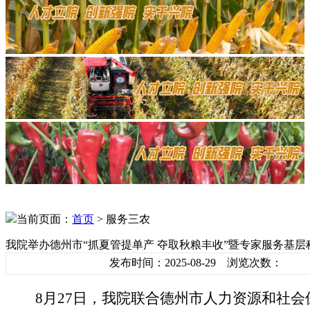
当前页面：
首页
> 服务三农
我院举办德州市“抓夏管提单产 夺取秋粮丰收”暨专家服务基层
发布时间：2025-08-29 浏览次数：
8月27日，我院联合德州市人力资源和社会