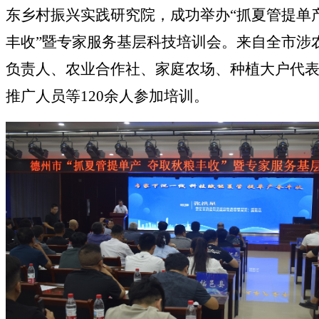
东乡村振兴实践研究院，成功举办“抓夏管提单产
丰收”暨专家服务基层科技培训会。来自全市涉
负责人、农业合作社、家庭农场、种植大户代
推广人员等120余人参加培训。