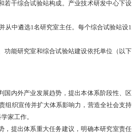
和若干综合试验站构成。产业技术研发中心下设
并从中遴选1名研究室主任。每个综合试验站设1
、功能研究室和综合试验站建设依托单位（以下
判国内外产业发展趋势，提出本体系阶段性、区
责组织宣传并扩大体系影响力，营造全社会支持
科学家工作。
势，提出体系重大任务建议，明确本研究室责任