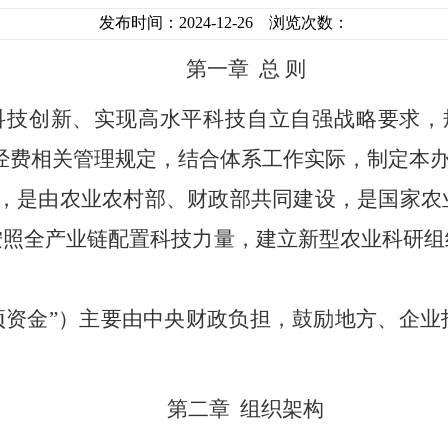
发布时间：2024-12-26 浏览次数：
第一
章
总
则
科技创新、实现高水平科技自立自强战略要求，
经费相关管理规定，结合体系工作实际，制定本
，是由农业农村部、财政部共同建设，是国家农
按照全产业链配置科技力量，建立新型农业科研组
项资金”）主要由中央财政负担，鼓励地方、企
第二章
组织架构