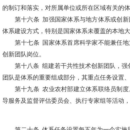
的制订和落实，对所属单位或所在区域有关的
第十六条
加强国家体系与地方体系或创新
体系建设方式，特别是国家体系未覆盖的本地
第十七条
国家体系首席科学家不能兼任地
创新团队岗位。
第十八条
组建若干共性技术创新团队，强
团队是体系的重要组成部分，其重点任务设置
第十九条
农业农村部建立体系联络员制度
导服务及监督评估委员会、执行专家组等活动
第二十条
体系任务设置每五年为一个实施