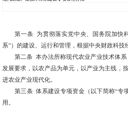
第一条
为贯彻落实党中央、国务院加快
系”）的建设、运行和管理，根据中央财政科技
第二条
本办法所称现代农业产业技术体系
发展要求，以农产品为单元，以产业为主线，
进农业产业现代化。
第三条
体系建设专项资金（以下简称
“专
用。