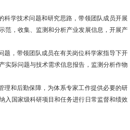
的科学技术问题和研究思路，带领团队成员开展
示范，收集、监测和分析产业发展信息，开展产
问题，带领团队成员在有关岗位科学家指导下开
产实际问题与技术需求信息报告，监测分析作物
管理和后勤保障，为体系专家工作提供必要的研
纳入国家级科研项目和任务进行日常监督和绩效