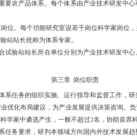
重要农产品体系。每个体系由产业技术研发中心
家岗位。每个功能研究室设若干岗位科学家岗位，
试验站站长统称为体系专家。
合试验站站长所在单位分别为产业技术研发中心
第三章
岗位职责
体系任务的组织实施、运行指导和监督工作，研
产业优化布局建议，为产业发展提供决策咨询。负
位科学家中遴选产生，一般不超过
2名，协助首席
系任务要求，研判本领域方向国内外技术发展趋