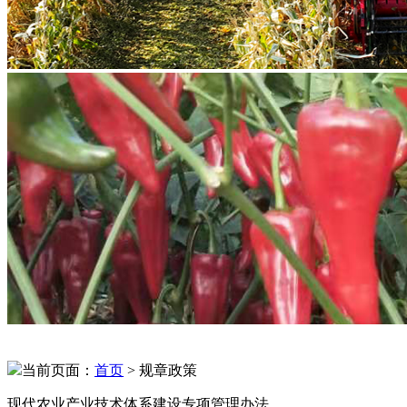
当前页面：
首页
> 规章政策
现代农业产业技术体系建设专项管理办法