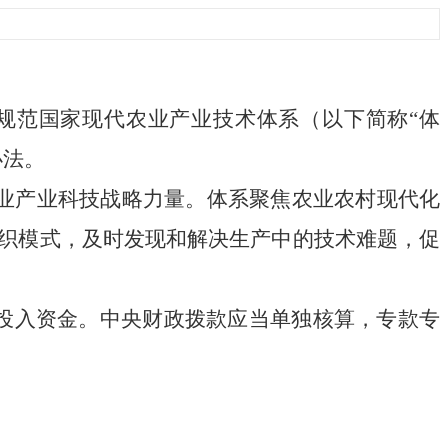
规范国家现代农业产业技术体系（以下简称
“体
办法。
业产业科技战略力量。体系聚焦农业农村现代化
织模式，及时发现和解决生产中的技术难题，促
业投入资金。中央财政拨款应当单独核算，专款专