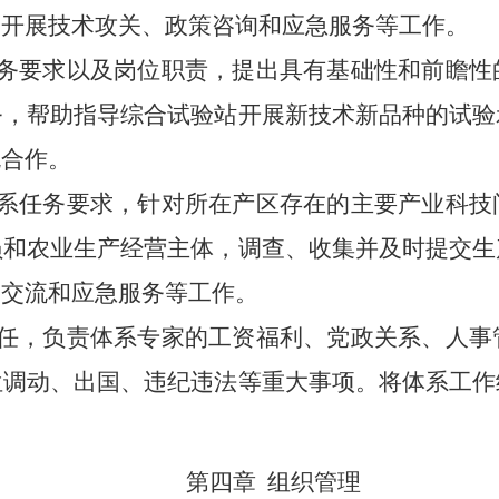
家开展技术攻关、政策咨询和应急服务等工作。
务要求以及岗位职责，提出具有基础性和前瞻性
务，帮助指导综合试验站开展新技术新品种的试验
流合作。
系任务要求，针对所在产区存在的主要产业科技
员和农业生产经营主体，调查、收集并及时提交生
导交流和应急服务等工作。
任，负责体系专家的工资福利、党政关系、人事
位调动、出国、违纪违法等重大事项。将体系工作
第四章
组织管理