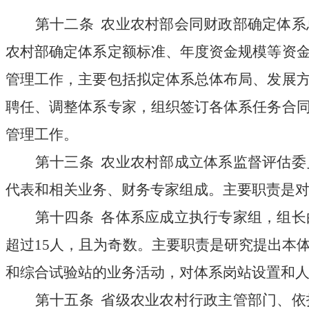
第十二条
农业农村部会同财政部确定体系
农村部确定体系定额标准、年度资金规模等资
管理工作，主要包括拟定体系总体布局、发展
聘任、调整体系专家，组织签订各体系任务合
管理工作。
第十三条
农业农村部成立体系监督评估委
代表和相关业务、财务专家组成。主要职责是
第十四条
各体系应成立执行专家组，组长
超过
15人，且为奇数。主要职责是研究提出本
和综合试验站的业务活动，对体系岗站设置和
第十五条
省级农业农村行政主管部门、依