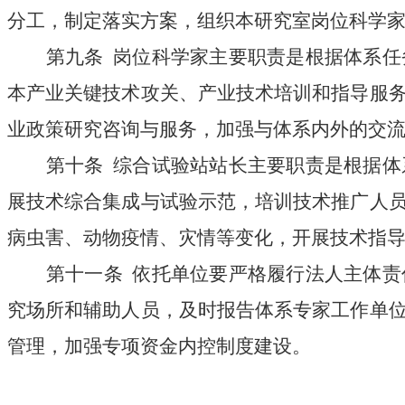
分工，制定落实方案，组织本研究室岗位科学
第九条
岗位科学家主要职责是根据体系任
本产业关键技术攻关、产业技术培训和指导服
业政策研究咨询与服务，加强与体系内外的交
第十条
综合试验站站长主要职责是根据体
展技术综合集成与试验示范，培训技术推广人
病虫害、动物疫情、灾情等变化，开展技术指
第十一条
依托单位要严格履行法人主体责
究场所和辅助人员，及时报告体系专家工作单
管理，加强专项资金内控制度建设。