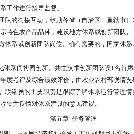
体系工作进行指导监督。
团队的衔接互动，鼓励各省（自治区、直辖市）
大宗特色农产品品种，建设地方体系或创新团队。
方体系或创新团队岗位。确有需要的，国家体系
化体系间协同创新。共性技术创新团队设
1名首
、年度考评及综合绩效评价，由农业农村部视情况
。联络员的主要职责是跟踪了解体系运行管理情
，收集并反馈对体系建设的意见建议。
第五章
任务管理
周期，与国民经济和社会发展五年规划同步实施