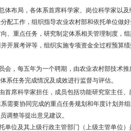
总体布局，各体系首席科学家、岗位科学家以及
金分配工作，组织指导农业农村部和依托单位做好
方向、重点任务，研究制定体系相关管理制度，组
同并开展考评等，组织实施专项资金全过程预算绩
员会，每五年为一个聘期，由农业农村部技术推
对体系任务完成情况及成效进行监督与评估。
由首席科学家担任，成员包括功能研究室主任、
体系需要协同完成的重点任务规划和年度计划并
人员调整等提出意见建议。
托单位及其上级行政主管部门（上级主管单位）