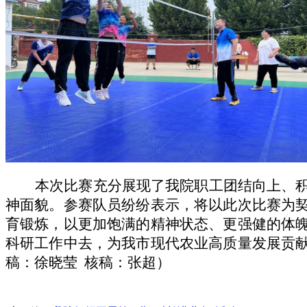
本次比赛充分展现了我院职工团结向上、
神面貌。参赛队员纷纷表示，将以此次比赛为
育锻炼，以更加饱满的精神状态、更强健的体
科研工作中去，为我市现代农业高质量发展贡
稿：徐晓莹 核稿：张超）