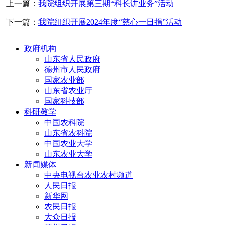
上一篇：
我院组织开展第三期“科长讲业务”活动
下一篇：
我院组织开展2024年度“慈心一日捐”活动
政府机构
山东省人民政府
德州市人民政府
国家农业部
山东省农业厅
国家科技部
科研教学
中国农科院
山东省农科院
中国农业大学
山东农业大学
新闻媒体
中央电视台农业农村频道
人民日报
新华网
农民日报
大众日报