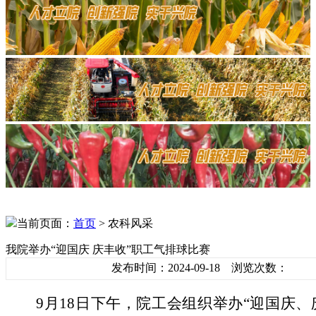
当前页面：
首页
> 农科风采
我院举办“迎国庆 庆丰收”职工气排球比赛
发布时间：2024-09-18 浏览次数：
9月18日下午，院工会组织举办“迎国庆、