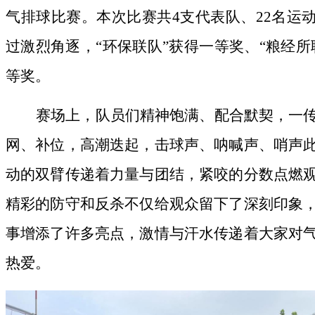
气排球比赛。本次比赛共4支代表队、22名运
过激烈角逐，“环保联队”获得一等奖、“粮经所
等奖。
赛场上，队员们精神饱满、配合默契，一
网、补位，高潮迭起，击球声、呐喊声、哨声
动的双臂传递着力量与团结，紧咬的分数点燃
精彩的防守和反杀不仅给观众留下了深刻印象
事增添了许多亮点，激情与汗水传递着大家对
热爱。