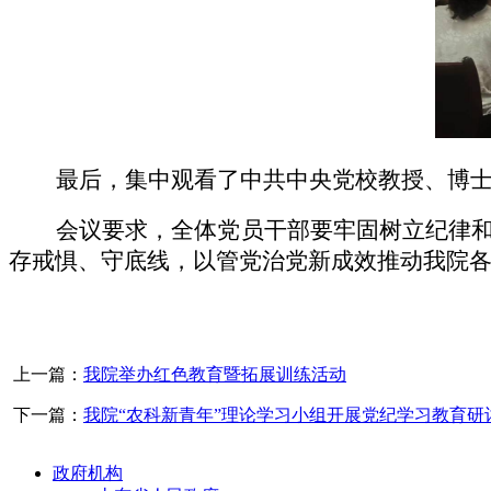
最后，集中观看了中共中央党校教授、博
会议要求，全体党员干部要牢固树立纪律
存戒惧、守底线，以管党治党新成效推动我院各
上一篇：
我院举办红色教育暨拓展训练活动
下一篇：
我院“农科新青年”理论学习小组开展党纪学习教育研
政府机构