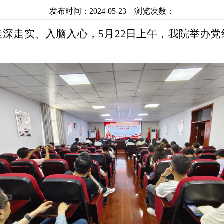
发布时间：2024-05-23 浏览次数：
深走实、入脑入心，5月22日上午，我院举办