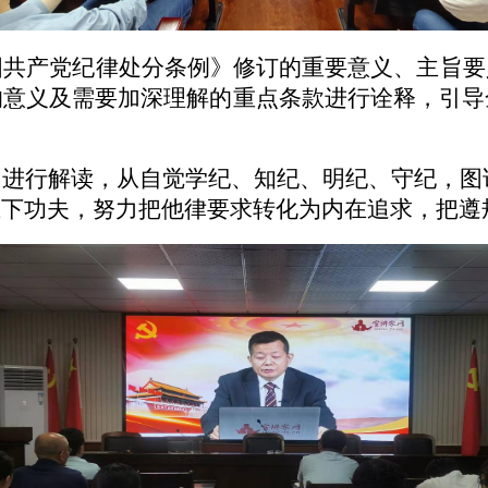
国共产党纪律处分条例》修订的重要意义、主旨要
的意义及需要加深理解的重点条款进行诠释，引导
》进行解读，从自觉学纪、知纪、明纪、守纪，图
上下功夫，努力把他律要求转化为内在追求，把遵