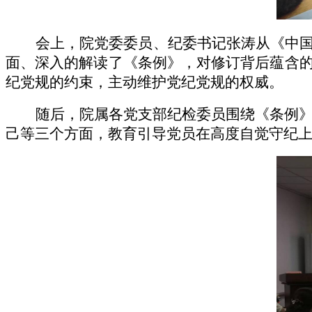
会上，院党委委员、纪委书记张涛从《中
面、深入的解读了《条例》，对修订背后蕴含
纪党规的约束，主动维护党纪党规的权威。
随后，院属各党支部纪检委员围绕《条例
己等三个方面，教育引导党员在高度自觉守纪