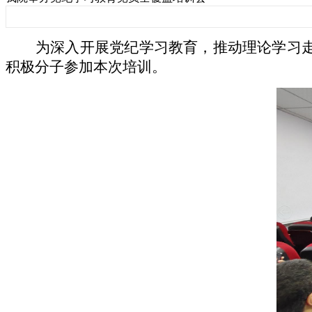
为深入开展党纪学习教育，推动理论学习走
积极分子参加本次培训。