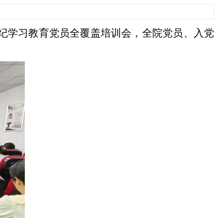
党纪学习教育党员全覆盖
培训会，全院党员、入党