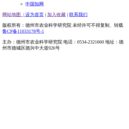
中国知网
网站地图
|
设为首页
|
加入收藏
|
联系我们
版权所有：德州市农业科学研究院 未经许可不得复制、转载
鲁CP备11033178号-1
主办：德州市农业科学研究院 电话：0534-2321660 地址：德
州市德城区德兴中大道926号