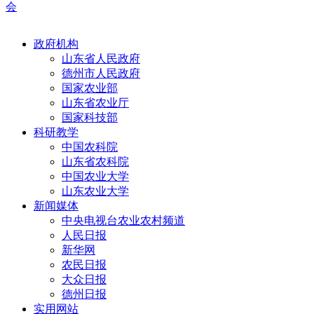
会
政府机构
山东省人民政府
德州市人民政府
国家农业部
山东省农业厅
国家科技部
科研教学
中国农科院
山东省农科院
中国农业大学
山东农业大学
新闻媒体
中央电视台农业农村频道
人民日报
新华网
农民日报
大众日报
德州日报
实用网站