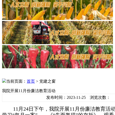
当前页面：
首页
> 党建之窗
我院开展11月份廉洁教育活动
发布时间：2023-11-25 浏览次数：
11月24日下午，我院开展11月份廉洁教育活