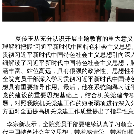
夏传玉从充分认识开展主题教育的重大意义
理解和把握”习近平新时代中国特色社会主义思想
贯彻习近平新时代中国特色社会主义思想引向深
细解读了习近平新时代中国特色社会主义思想，
涵丰富、站位高远，具有很强的政治性、思想性
全院党员干部深入学习贯彻习近平新时代中国特
想具有重要指导作用。最后，他在系统阐释习近
党的建设的重要思想基础上，结合机关党建专
题，对照我院机关党建工作的短板弱项进行深入
方面对全面提高机关党建工作质量提出了指导性意
李宗新表示，
全院党员干部要继续认真学习领会
代中国特色社会主义思想
，
带着感情学、带着问题