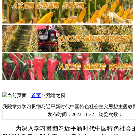
当前页面：
首页
> 党建之窗
我院举办学习贯彻习近平新时代中国特色社会主义思想主题教
发布时间：2023-11-22 浏览次数：
为深入学习贯彻习近平新时代中国特色社会