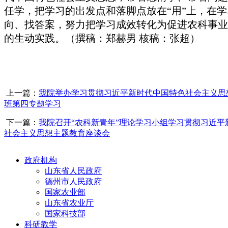
任学，把学习的出发点和落脚点放在“用”上，在
向、找答案，
努力把学习成效转化为促进农科事业
的生动实践。（撰稿：郑赫男 核稿：张超）
上一篇：
我院举办学习贯彻习近平新时代中国特色社会主义思
班第四专题学习
下一篇：
我院召开“农科新青年”理论学习小组学习贯彻习近平
社会主义思想主题教育座谈会
政府机构
山东省人民政府
德州市人民政府
国家农业部
山东省农业厅
国家科技部
科研教学