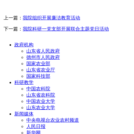
上一篇：
我院组织开展廉洁教育活动
下一篇：
我院科研一党支部开展联合主题党日活动
政府机构
山东省人民政府
德州市人民政府
国家农业部
山东省农业厅
国家科技部
科研教学
中国农科院
山东省农科院
中国农业大学
山东农业大学
新闻媒体
中央电视台农业农村频道
人民日报
新华网