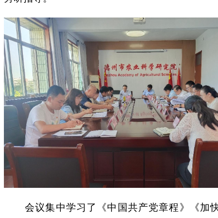
会议集中学习了《中国共产党章程》《加