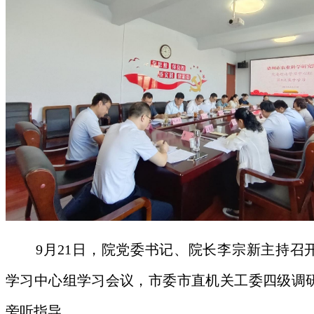
9月21日，院党委书记、院长李宗新主持召
学习中心组学习会议，市委市直机关工委四级调
旁听指导。