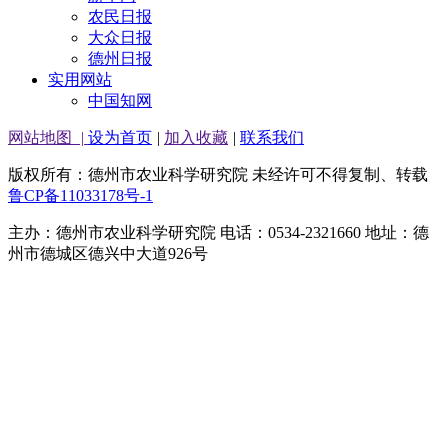
农民日报
大众日报
德州日报
实用网站
中国知网
网站地图
|
设为首页
|
加入收藏
|
联系我们
版权所有：德州市农业科学研究院 未经许可不得复制、转载
鲁CP备11033178号-1
主办：德州市农业科学研究院 电话：0534-2321660 地址：德
州市德城区德兴中大道926号