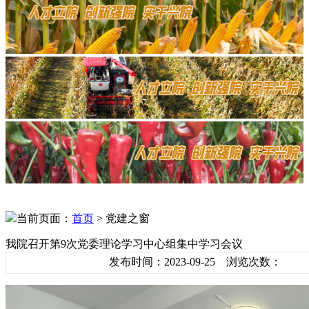
当前页面：
首页
> 党建之窗
我院召开第9次党委理论学习中心组集中学习会议
发布时间：2023-09-25 浏览次数：