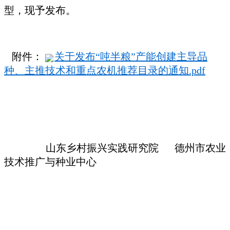
型，现予发布。
附件：
关于发布“吨半粮”产能创建主导品
种、主推技术和重点农机推荐目录的通知.pdf
山东乡村振兴实践研究院 德州市农业
技术推广与种业中心