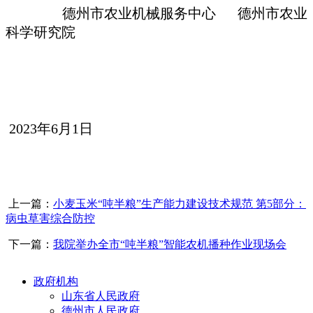
德州市农业机械服务中心 德州市农业
科学研究院
2023年6月1日
上一篇：
小麦玉米“吨半粮”生产能力建设技术规范 第5部分：
病虫草害综合防控
下一篇：
我院举办全市“吨半粮”智能农机播种作业现场会
政府机构
山东省人民政府
德州市人民政府