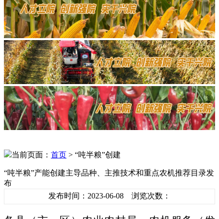
当前页面：
首页
> “吨半粮”创建
“吨半粮”产能创建主导品种、主推技术和重点农机推荐目录发
布
发布时间：2023-06-08 浏览次数：