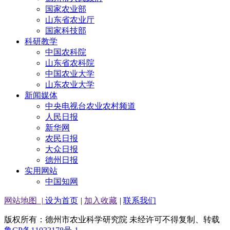
国家农业部
山东省农业厅
国家科技部
科研教学
中国农科院
山东省农科院
中国农业大学
山东农业大学
新闻媒体
中央电视台农业农村频道
人民日报
新华网
农民日报
大众日报
德州日报
实用网站
中国知网
网站地图
|
设为首页
|
加入收藏
|
联系我们
版权所有：德州市农业科学研究院 未经许可不得复制、转载