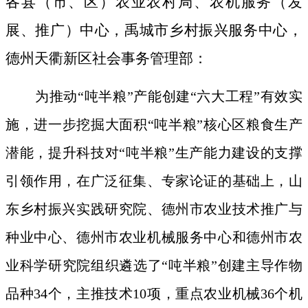
各县（市、区）农业农村局、农机服务（发
展、推广）中心，禹城市乡村振兴服务中心，
德州天衢新区社会事务管理部：
为推动“吨半粮”产能创建“六大工程”有效实
施，进一步挖掘大面积“吨半粮”核心区粮食生产
潜能，提升科技对“吨半粮”生产能力建设的支撑
引领作用，在广泛征集、专家论证的基础上，山
东乡村振兴实践研究院、德州市农业技术推广与
种业中心、德州市农业机械服务中心和德州市农
业科学研究院组织遴选了“吨半粮”创建主导作物
品种34个，主推技术10项，重点农业机械36个机