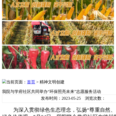
当前页面：
首页
> 精神文明创建
我院与学府社区共同举办“环保照亮未来”志愿服务活动
发布时间：2023-05-25 浏览次数：
为深入贯彻绿色生态理念，弘扬“尊重自然、