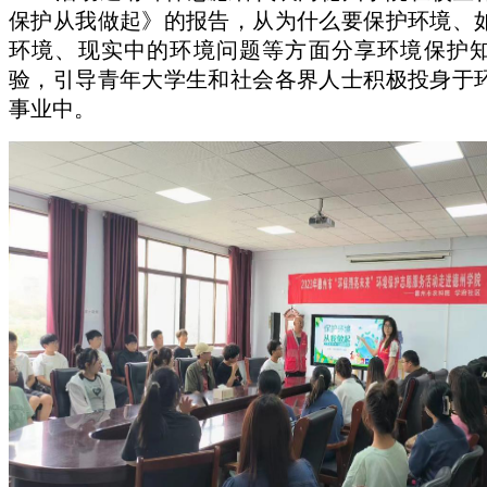
保护从我做起》的报告，从为什么要保护环境、
环境、现实中的环境问题等方面分享环境保护
验，引导青年大学生和社会各界人士积极投身于
事业中。