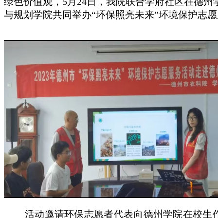
绿色价值观，5月24日，我院联合学府社区在德州
与规划学院共同举办“环保照亮未来”环境保护志
活动邀请环保志愿者代表向德州学院在校生