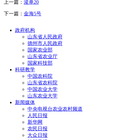
上一篇：
浚单20
下一篇：
金海5号
政府机构
山东省人民政府
德州市人民政府
国家农业部
山东省农业厅
国家科技部
科研教学
中国农科院
山东省农科院
中国农业大学
山东农业大学
新闻媒体
中央电视台农业农村频道
人民日报
新华网
农民日报
大众日报