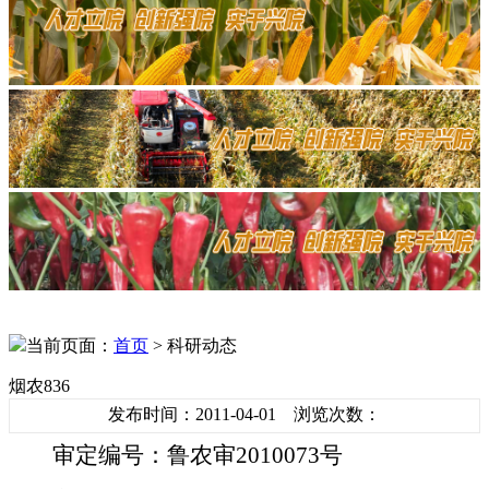
当前页面：
首页
> 科研动态
烟农836
发布时间：2011-04-01 浏览次数：
审定编号：鲁农审
2010073
号