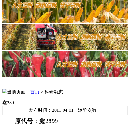
当前页面：
首页
> 科研动态
鑫289
发布时间：2011-04-01 浏览次数：
原代号：鑫
2899