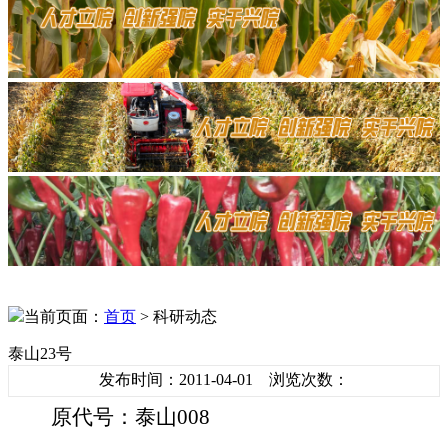
当前页面：
首页
> 科研动态
泰山23号
发布时间：2011-04-01 浏览次数：
原代号：泰山
008