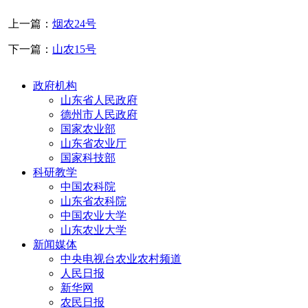
上一篇：
烟农24号
下一篇：
山农15号
政府机构
山东省人民政府
德州市人民政府
国家农业部
山东省农业厅
国家科技部
科研教学
中国农科院
山东省农科院
中国农业大学
山东农业大学
新闻媒体
中央电视台农业农村频道
人民日报
新华网
农民日报