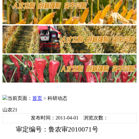
当前页面：
首页
> 科研动态
山农21
发布时间：2011-04-01 浏览次数：
审定编号：鲁农审
2010071
号