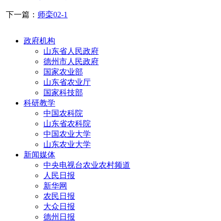
下一篇：
师栾02-1
政府机构
山东省人民政府
德州市人民政府
国家农业部
山东省农业厅
国家科技部
科研教学
中国农科院
山东省农科院
中国农业大学
山东农业大学
新闻媒体
中央电视台农业农村频道
人民日报
新华网
农民日报
大众日报
德州日报