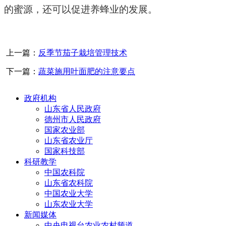
的蜜源，还可以促进养蜂业的发展。
上一篇：
反季节茄子栽培管理技术
下一篇：
蔬菜施用叶面肥的注意要点
政府机构
山东省人民政府
德州市人民政府
国家农业部
山东省农业厅
国家科技部
科研教学
中国农科院
山东省农科院
中国农业大学
山东农业大学
新闻媒体
中央电视台农业农村频道