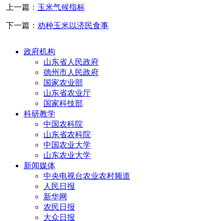
上一篇：
玉米气候指标
下一篇：
劝种玉米以济民食事
政府机构
山东省人民政府
德州市人民政府
国家农业部
山东省农业厅
国家科技部
科研教学
中国农科院
山东省农科院
中国农业大学
山东农业大学
新闻媒体
中央电视台农业农村频道
人民日报
新华网
农民日报
大众日报