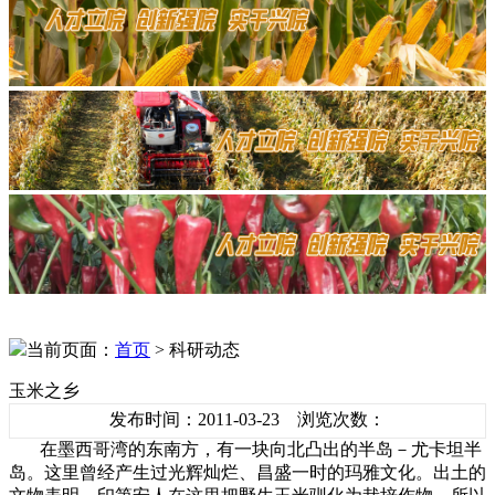
当前页面：
首页
> 科研动态
玉米之乡
发布时间：2011-03-23 浏览次数：
在墨西哥湾的东南方，有一块向北凸出的半岛－尤卡坦半
岛。这里曾经产生过光辉灿烂、昌盛一时的玛雅文化。出土的