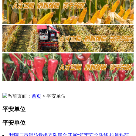
当前页面：
首页
> 平安单位
平安单位
平安单位
我院与市消防救援支队联合开展“筑牢安全防线 护航科研